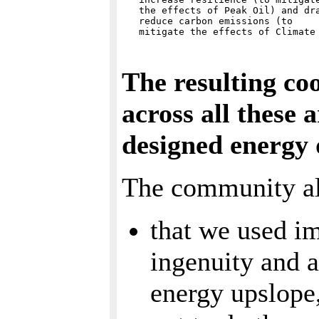
   the effects of Peak Oil) and dra
   reduce carbon emissions (to

The resulting co
across all these a
designed energy 
The community als
that we used i
ingenuity and a
energy upslope,