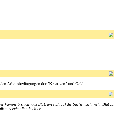
, den Arbeitsbedingungen der "Kreativen" und Geld.
Der Vampir braucht das Blut, um sich auf die Suche nach mehr Blut zu
smus erheblich leichter.