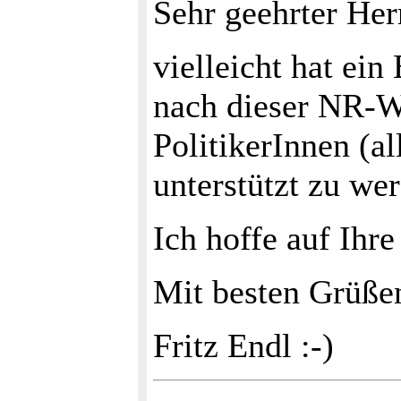
Sehr geehrter Her
vielleicht hat ein
nach dieser NR-W
PolitikerInnen (
unterstützt zu we
Ich hoffe auf Ihre
Mit besten Grüße
Fritz Endl :-)