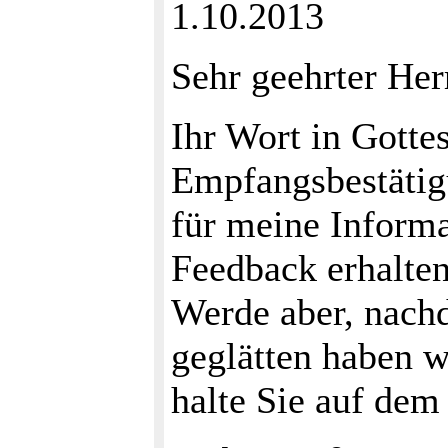
1.10.2013
Sehr geehrter Her
Ihr Wort in Gottes
Empfangsbestätig
für meine Informa
Feedback erhalten
Werde aber, nach
geglätten haben 
halte Sie auf dem