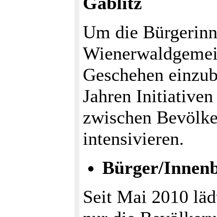
Gablitz
Um die Bürgerinn
Wienerwaldgemein
Geschehen einzub
Jahren Initiative
zwischen Bevölke
intensivieren.
Bürger/Innenb
Seit Mai 2010 läd