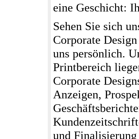
eine Geschicht: I
Sehen Sie sich u
Corporate Design 
uns persönlich. 
Printbereich lieg
Corporate Design
Anzeigen, Prospe
Geschäftsberichte
Kundenzeitschrift
und Finalisierung