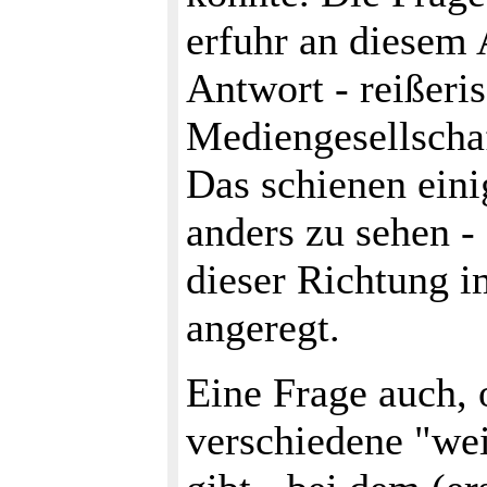
erfuhr an diesem
Antwort - reißeris
Mediengesellscha
Das schienen eini
anders zu sehen -
dieser Richtung 
angeregt.
Eine Frage auch, 
verschiedene "wei