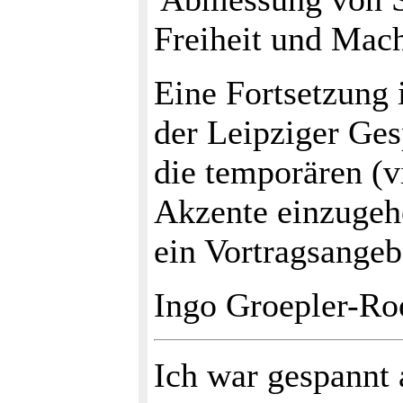
Freiheit und Mac
Eine Fortsetzung 
der Leipziger Ges
die temporären (vi
Akzente einzugeh
ein Vortragsange
Ingo Groepler-Ro
Ich war gespannt 