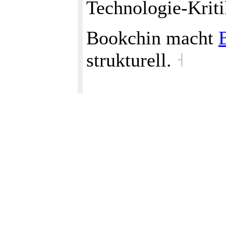
Technologie‑Kriti
Bookchin macht
strukturell.
˧