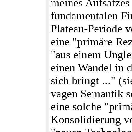
meines Aufsatzes 
fundamentalen Fin
Plateau-Periode v
eine "primäre Rez
"aus einem Unglei
einen Wandel in 
sich bringt ..." (
vagen Semantik se
eine solche "prim
Konsolidierung v