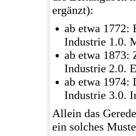
ergänzt):
ab etwa 1772: E
Industrie 1.0. 
ab etwa 1873: Z
Industrie 2.0. E
ab etwa 1974: D
Industrie 3.0. 
Allein das Gerede
ein solches Muste