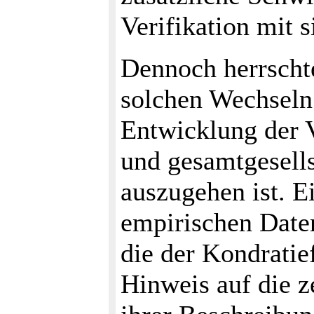
Verifikation mit s
Dennoch herrschte
solchen Wechseln
Entwicklung der 
und gesamtgesell
auszugehen ist. E
empirischen Daten
die der Kondratie
Hinweis auf die z