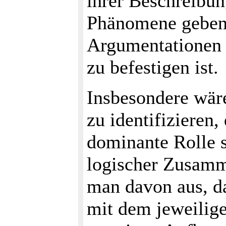
ihrer Beschreibun
Phänomene geben,
Argumentationen u
zu befestigen ist.
Insbesondere wär
zu identifizieren,
dominante Rolle s
logischer Zusamm
man davon aus, da
mit dem jeweilige