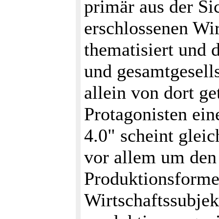
primär aus der Si
erschlossenen Wir
thematisiert und 
und gesamtgesell
allein von dort ge
Protagonisten ein
4.0" scheint gleic
vor allem um den
Produktionsforme
Wirtschaftssubjek