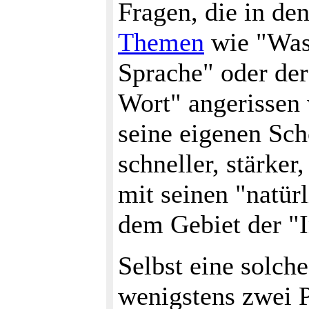
Fragen, die in de
Themen
wie "Was 
Sprache" oder der
Wort" angerissen
seine eigenen Sch
schneller, stärker
mit seinen "natür
dem Gebiet der "I
Selbst eine solche
wenigstens zwei P