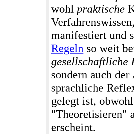
wohl
praktische
K
Verfahrenswissen,
manifestiert und 
Regeln
so weit be
gesellschaftliche
sondern auch der
sprachliche Refle
gelegt ist, obwoh
"Theoretisieren" 
erscheint.