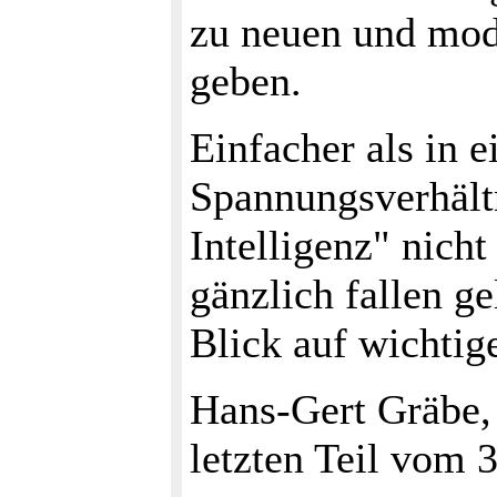
zu neuen und modi
geben.
Einfacher als in 
Spannungsverhältn
Intelligenz" nicht
gänzlich fallen ge
Blick auf wichtig
Hans-Gert Gräbe,
letzten Teil vom 