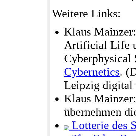
Weitere Links:
Klaus Mainzer:
Artificial Life 
Cyberphysical 
Cybernetics
. (
Leipzig digital
Klaus Mainzer:
übernehmen di
Lotterie des 