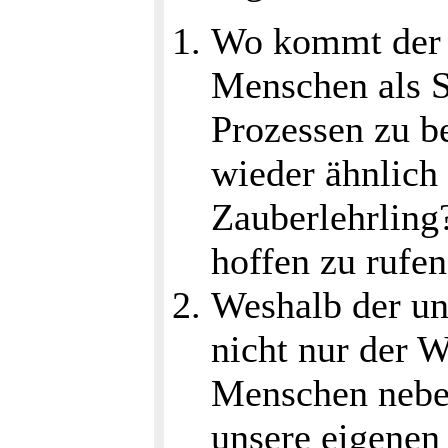
Wo kommt der 
Menschen als 
Prozessen zu b
wieder ähnlich
Zauberlehrling
hoffen zu rufe
Weshalb der u
nicht nur der 
Menschen nebe
unsere eigenen