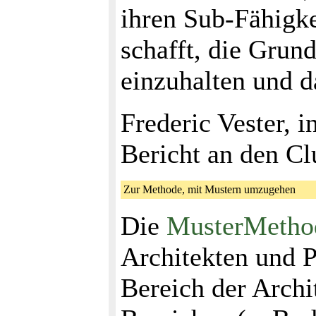
ihren Sub-Fähigk
schafft, die Grun
einzuhalten und d
Frederic Vester, 
Bericht an den C
Zur Methode, mit Mustern umzugehen
Die
MusterMetho
Architekten und P
Bereich der Archi