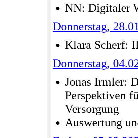
NN: Digitaler 
Donnerstag, 28.0
Klara Scherf: 
Donnerstag, 04.0
Jonas Irmler: D
Perspektiven f
Versorgung
Auswertung un