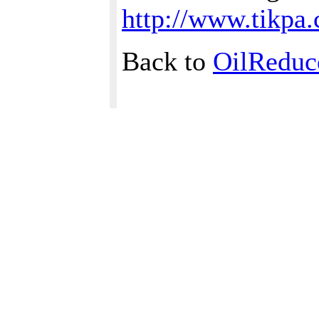
http://www.tikpa
Back to
OilReduc