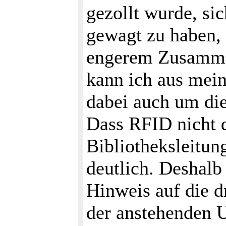
gezollt wurde, si
gewagt zu haben, 
engerem Zusamme
kann ich aus mein
dabei auch um di
Dass RFID nicht 
Bibliotheksleitun
deutlich. Deshalb
Hinweis auf die 
der anstehenden U