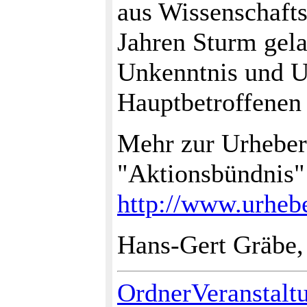
aus Wissenschafts
Jahren Sturm gela
Unkenntnis und U
Hauptbetroffenen 
Mehr zur Urheber
"Aktionsbündnis
http://www.urhebe
Hans-Gert Gräbe,
OrdnerVeranstalt