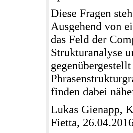
Diese Fragen steh
Ausgehend von ei
das Feld der Comp
Strukturanalyse 
gegenübergestellt
Phrasenstruktur
finden dabei nähe
Lukas Gienapp, K
Fietta, 26.04.201