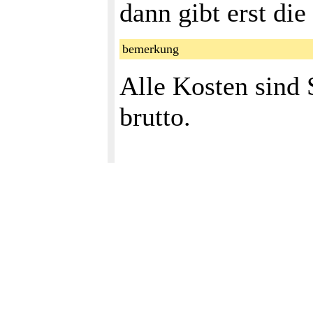
dann gibt erst di
bemerkung
Alle Kosten sind 
brutto.