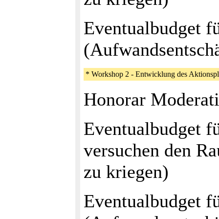
Eventualbudget fü
(Aufwandsentsch
* Workshop 2 - Entwicklung des Aktionsp
Honorar Moderati
Eventualbudget fü
versuchen den Ra
zu kriegen)
Eventualbudget fü