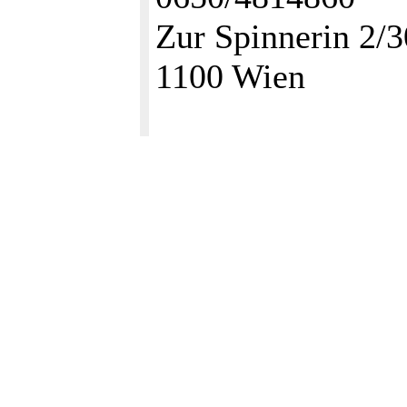
Zur Spinnerin 2/3
1100 Wien