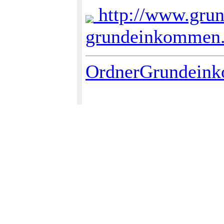
http://www.grun
grundeinkommen
OrdnerGrundein