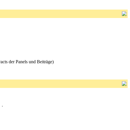
cts der Panels und Beiträge)
.