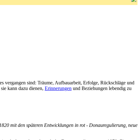
ses vergangen sind: Träume, Aufbauarbeit, Erfolge, Rückschläge und
, sie kann dazu dienen,
Erinnerungen
und Beziehungen lebendig zu
820 mit den späteren Entwicklungen in rot - Donauregulierung, neue