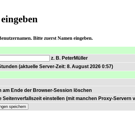
 eingeben
 Benutzernamen. Bitte zuerst Namen eingeben.
z. B. PeterMüller
tunden (aktuelle Server-Zeit: 8. August 2026 0:57)
n am Ende der Browser-Session löschen
 Seitenverfallszeit einstellen (mit manchen Proxy-Servern