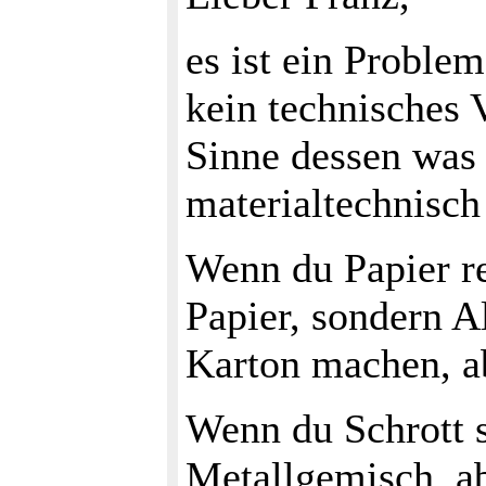
es ist ein Proble
kein technisches 
Sinne dessen was
materialtechnisch 
Wenn du Papier re
Papier, sondern A
Karton machen, ab
Wenn du Schrott s
Metallgemisch, ab