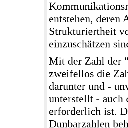
Kommunikationsm
entstehen, deren 
Strukturiertheit 
einzuschätzen sin
Mit der Zahl der 
zweifellos die Za
darunter und - u
unterstellt - auch
erforderlich ist. 
Dunbarzahlen beh