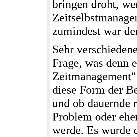
bringen droht, we
Zeitselbstmanagem
zumindest war der
Sehr verschiedene
Frage, was denn 
Zeitmanagement" s
diese Form der Be
und ob dauernde r
Problem oder ehe
werde. Es wurde d