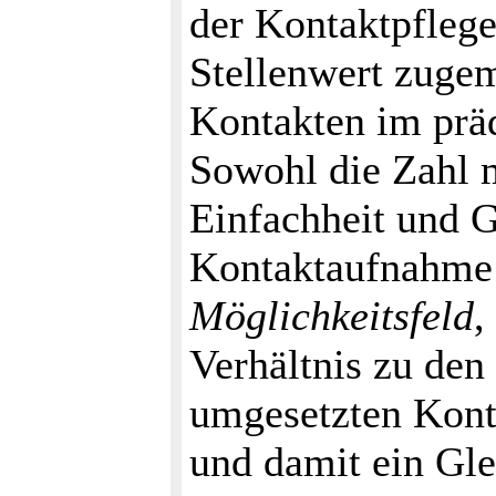
der Kontaktpflege
Stellenwert zugem
Kontakten im prädi
Sowohl die Zahl m
Einfachheit und 
Kontaktaufnahme 
Möglichkeitsfeld
,
Verhältnis zu den
umgesetzten Kont
und damit ein Gl