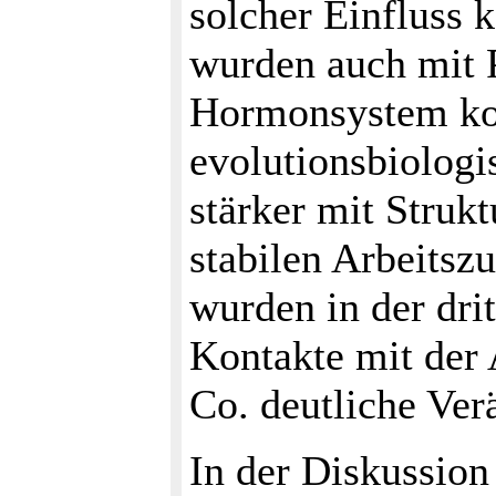
solcher Einfluss k
wurden auch mit 
Hormonsystem kon
evolutionsbiologi
stärker mit Strukt
stabilen Arbeits
wurden in der dri
Kontakte mit der
Co. deutliche Ver
In der Diskussion