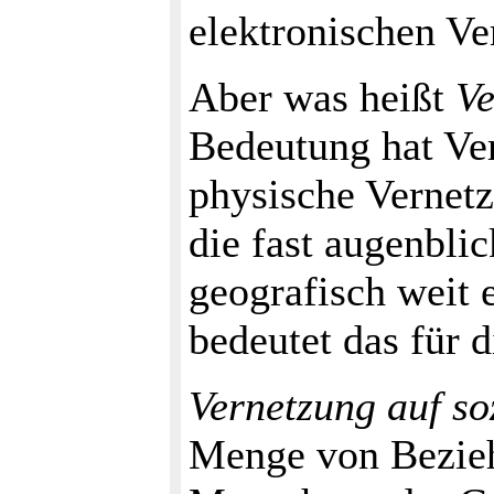
elektronischen Ve
Aber was heißt
Ve
Bedeutung hat Ve
physische Vernetz
die fast augenbli
geografisch weit 
bedeutet das für 
Vernetzung auf so
Menge von Bezie