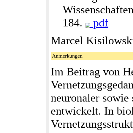
Wissenschaften
184.
pdf
Marcel Kisilowsk
Anmerkungen
Im Beitrag von H
Vernetzungsgedan
neuronaler sowie 
entwickelt. In bi
Vernetzungsstrukt