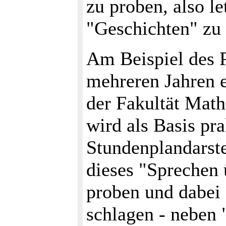
zu proben, also le
"Geschichten" zu 
Am Beispiel des 
mehreren Jahren 
der Fakultät Math
wird als Basis pr
Stundenplandarste
dieses "Sprechen
proben und dabei 
schlagen - neben 