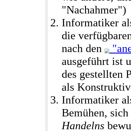
"Nachahmer")
Informatiker al
die verfügbare
nach den
"ane
ausgeführt ist 
des gestellten 
als Konstruktiv
Informatiker al
Bemühen, sich
Handelns
bewus