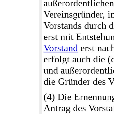
außerordentlichen
Vereinsgründer, im
Vorstands durch d
erst mit Entstehu
Vorstand
erst nach
erfolgt auch die 
und außerordentli
die Gründer des V
(4) Die Ernennung
Antrag des Vorsta