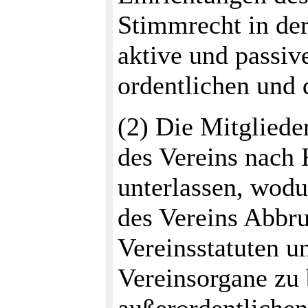
Stimmrecht in de
aktive und passiv
ordentlichen und 
(2) Die Mitglieder
des Vereins nach 
unterlassen, wod
des Vereins Abbru
Vereinsstatuten u
Vereinsorgane zu 