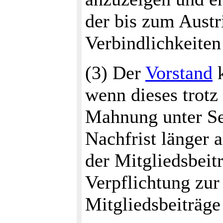
der bis zum Austr
Verbindlichkeiten
(3) Der
Vorstand
k
wenn dieses trotz
Mahnung unter Se
Nachfrist länger 
der Mitgliedsbeit
Verpflichtung zur
Mitgliedsbeiträge