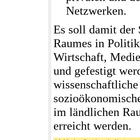
Netzwerken.
Es soll damit der 
Raumes in Politik
Wirtschaft, Medie
und gefestigt wer
wissenschaftliche
sozioökonomisch
im ländlichen Rau
erreicht werden.