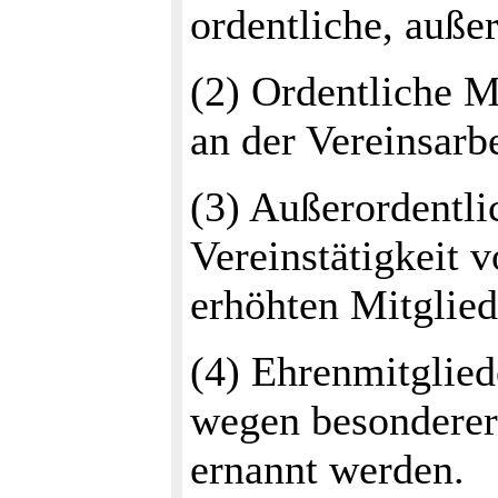
ordentliche, auße
(2) Ordentliche Mi
an der Vereinsarbe
(3) Außerordentlic
Vereinstätigkeit 
erhöhten Mitglied
(4) Ehrenmitglied
wegen besonderer
ernannt werden.