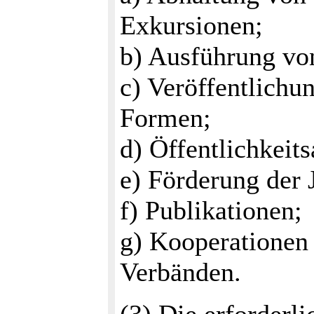
Exkursionen;
b) Ausführung von
c) Veröffentlichu
Formen;
d) Öffentlichkeits
e) Förderung der
f) Publikationen;
g) Kooperationen
Verbänden.