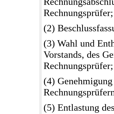
Rechnungsabschlu
Rechnungsprüfer;
(2) Beschlussfass
(3) Wahl und Ent
Vorstands, des Ge
Rechnungsprüfer;
(4) Genehmigung 
Rechnungsprüfern
(5) Entlastung de