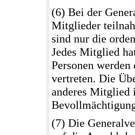
(6) Bei der Gener
Mitglieder teilna
sind nur die orde
Jedes Mitglied ha
Personen werden 
vertreten. Die Üb
anderes Mitglied 
Bevollmächtigung 
(7) Die Generalv