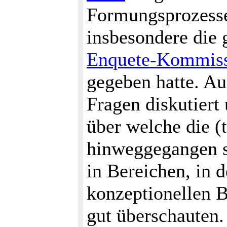
Formungsprozessen
insbesondere die 
Enquete-Kommis
gegeben hatte. Au
Fragen diskutier
über welche die (
hinweggegangen si
in Bereichen, in 
konzeptionellen B
gut überschauten.