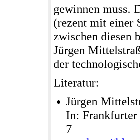
gewinnen muss. D
(rezent mit einer
zwischen diesen b
Jürgen Mittelstra
der technologisch
Literatur:
Jürgen Mittels
In: Frankfurter
7