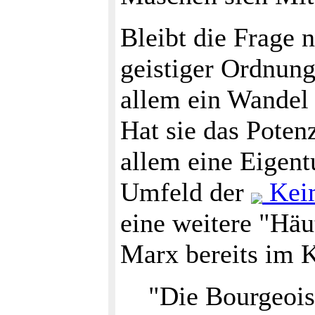
Bleibt die Frage 
geistiger Ordnung
allem ein Wandel 
Hat sie das Potenz
allem eine Eigent
Umfeld der
Kei
eine weitere "Häu
Marx bereits im 
"Die Bourgeoisi