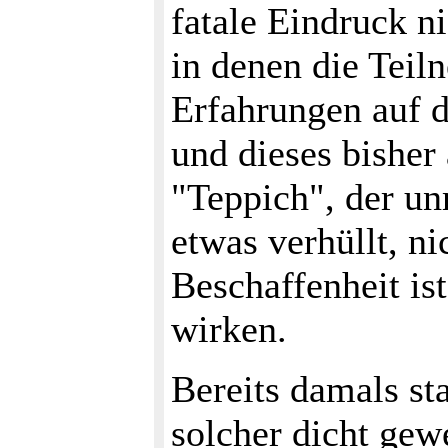
fatale Eindruck ni
in denen die Teil
Erfahrungen auf 
und dieses bisher
"Teppich", der unm
etwas verhüllt, ni
Beschaffenheit ist
wirken.
Bereits damals st
solcher dicht gew