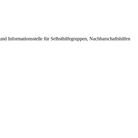
d Informationsstelle für Selbsthilfegruppen, Nachbarschaftshilfen