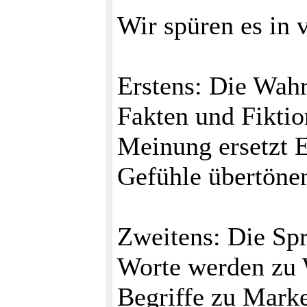
Wir spüren es in 
Erstens: Die Wahrh
Fakten und Fiktio
Meinung ersetzt E
Gefühle übertönen
Zweitens: Die Spra
Worte werden zu 
Begriffe zu Mark