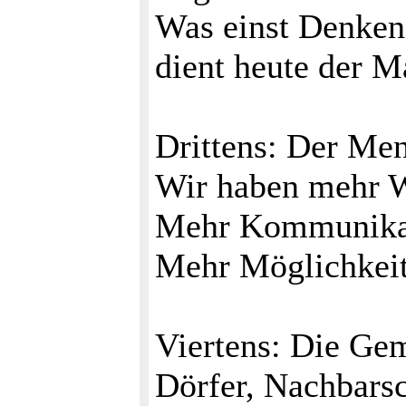
Was einst Denken
dient heute der M
Drittens: Der Men
Wir haben mehr W
Mehr Kommunikati
Mehr Möglichkeit
Viertens: Die Gem
Dörfer, Nachbarsc