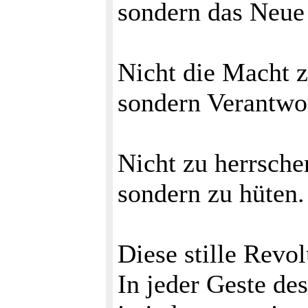
sondern das Neue
Nicht die Macht 
sondern Verantwor
Nicht zu herrsche
sondern zu hüten.
Diese stille Revo
In jeder Geste des