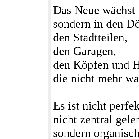
Das Neue wächst n
sondern in den Dö
den Stadtteilen,
den Garagen,
den Köpfen und H
die nicht mehr wa
Es ist nicht perfek
nicht zentral gele
sondern organisch