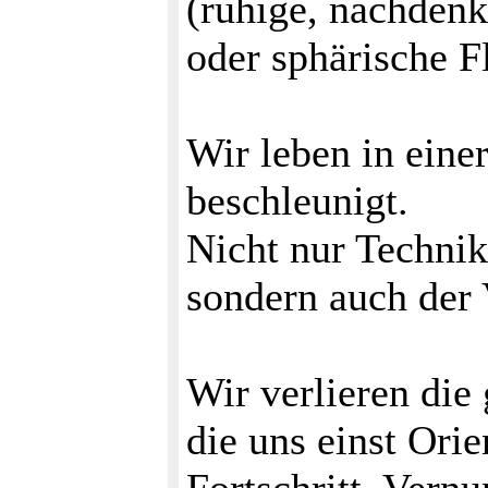
(ruhige, nachdenk
oder sphärische F
Wir leben in einer 
beschleunigt.
Nicht nur Technik
sondern auch der 
Wir verlieren die
die uns einst Ori