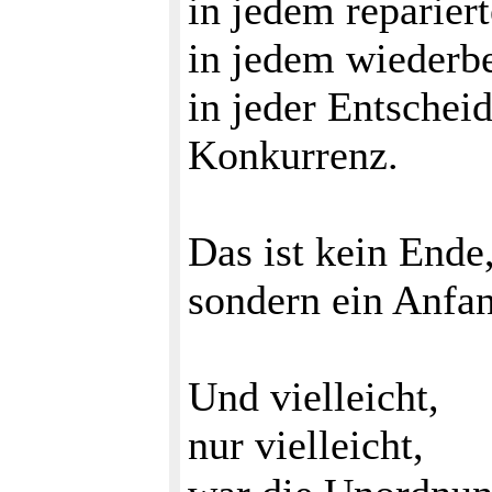
in jedem reparier
in jedem wiederbe
in jeder Entschei
Konkurrenz.
Das ist kein Ende
sondern ein Anfa
Und vielleicht,
nur vielleicht,