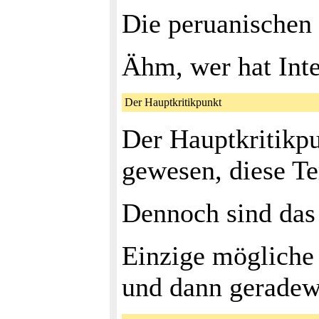
Die peruanischen
Ähm, wer hat Inte
Der Hauptkritikpunkt
Der Hauptkritikpu
gewesen, diese Te
Dennoch sind das 
Einzige mögliche
und dann geradewe