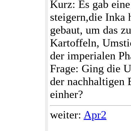
Kurz: Es gab eine
steigern,die Inka
gebaut, um das zu
Kartoffeln, Umsti
der imperialen Ph
Frage: Ging die U
der nachhaltigen
einher?
weiter:
Apr2