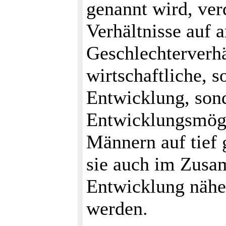
genannt wird, ver
Verhältnisse auf 
Geschlechterverhä
wirtschaftliche, 
Entwicklung, sond
Entwicklungsmögl
Männern auf tief
sie auch im Zusa
Entwicklung nähe
werden.