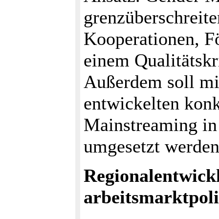
grenzüberschreite
Kooperationen, Fö
einem Qualitätskr
Außerdem soll mi
entwickelten kon
Mainstreaming in
umgesetzt werden
Regionalentwick
arbeitsmarktpoli