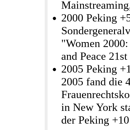
Mainstreaming
2000 Peking +
Sondergenera
"Women 2000: 
and Peace 21st
2005 Peking +1
2005 fand die 
Frauenrechtsko
in New York st
der Peking +10