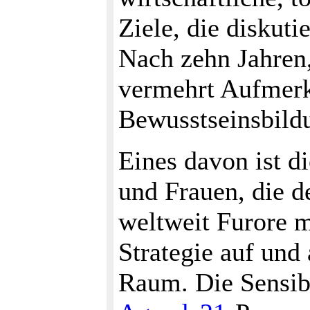
Ziele, die diskuti
Nach zehn Jahren,
vermehrt Aufmer
Bewusstseinsbild
Eines davon ist d
und Frauen, die d
weltweit Furore 
Strategie auf und 
Raum. Die Sensibi