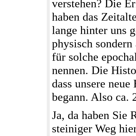
verstehen? Die Er
haben das Zeitalte
lange hinter uns 
physisch sondern
für solche epoch
nennen. Die Histo
dass unsere neue 
begann. Also ca. 
Ja, da haben Sie 
steiniger Weg hie