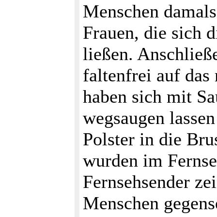
Menschen damals l
Frauen, die sich 
ließen. Anschließ
faltenfrei auf das
haben sich mit Sa
wegsaugen lassen 
Polster in die Br
wurden im Fernseh
Fernsehsender zei
Menschen gegensei