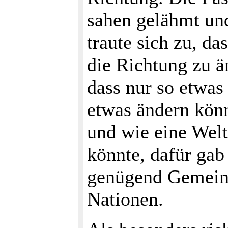
sahen gelähmt und
traute sich zu, d
die Richtung zu ä
dass nur so etwas
etwas ändern kön
und wie eine Welt
könnte, dafür gab
genügend Gemein
Nationen.