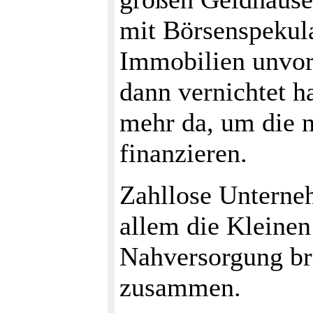
mit Börsenspekul
Immobilien unvors
dann vernichtet h
mehr da, um die n
finanzieren.
Zahllose Unterne
allem die Kleinen
Nahversorgung br
zusammen.