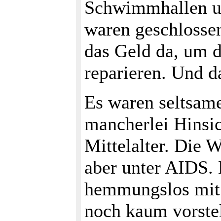
Schwimmhallen un
waren geschlosse
das Geld da, um d
reparieren. Und 
Es waren seltsame
mancherlei Hinsic
Mittelalter. Die W
aber unter AIDS.
hemmungslos mit 
noch kaum vorstel