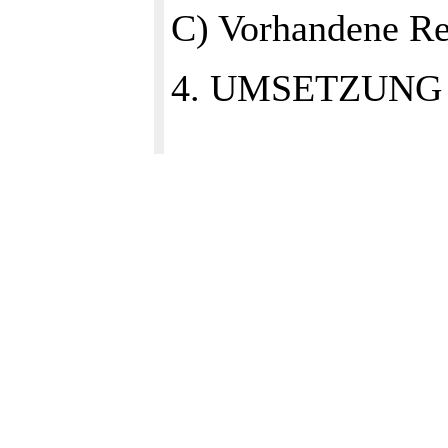
C) Vorhandene Re
4. UMSETZUNG