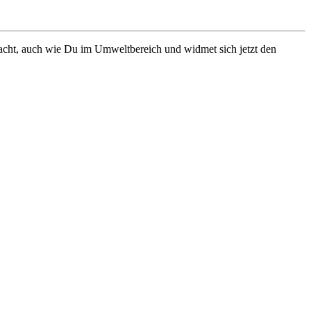
acht, auch wie Du im Umweltbereich und widmet sich jetzt den