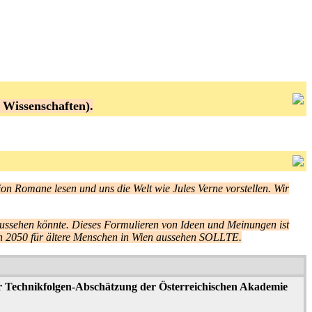
 Wissenschaften).
ion Romane lesen und uns die Welt wie Jules Verne vorstellen. Wir
aussehen könnte. Dieses Formulieren von Ideen und Meinungen ist
 in 2050 für ältere Menschen in Wien aussehen SOLLTE.
ür Technikfolgen-Abschätzung der Österreichischen Akademie