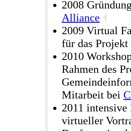
2008 Gründung
Alliance
˧
2009 Virtual Fa
für das Projekt
2010 Workshop
Rahmen des Pr
Gemeindeinfor
Mitarbeit bei
C
2011 intensive
virtueller Vort