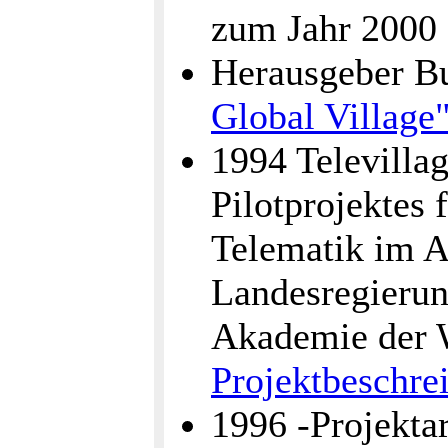
zum Jahr 2000 
Herausgeber 
Global Village
1994 Televillag
Pilotprojektes 
Telematik im A
Landesregieru
Akademie der 
Projektbeschre
1996 -Projektar