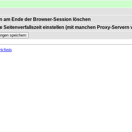
n am Ende der Browser-Session löschen
e Seitenverfallszeit einstellen (mit manchen Proxy-Servern
ichnis