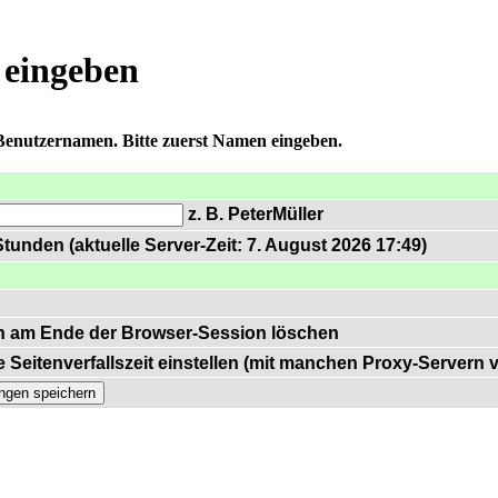
 eingeben
 Benutzernamen. Bitte zuerst Namen eingeben.
z. B. PeterMüller
tunden (aktuelle Server-Zeit: 7. August 2026 17:49)
n am Ende der Browser-Session löschen
 Seitenverfallszeit einstellen (mit manchen Proxy-Servern