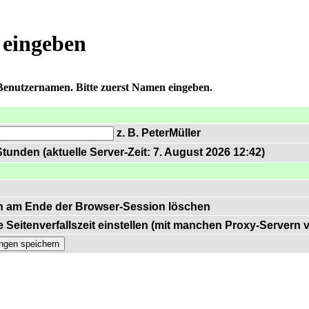
 eingeben
 Benutzernamen. Bitte zuerst Namen eingeben.
z. B. PeterMüller
tunden (aktuelle Server-Zeit: 7. August 2026 12:42)
n am Ende der Browser-Session löschen
 Seitenverfallszeit einstellen (mit manchen Proxy-Servern