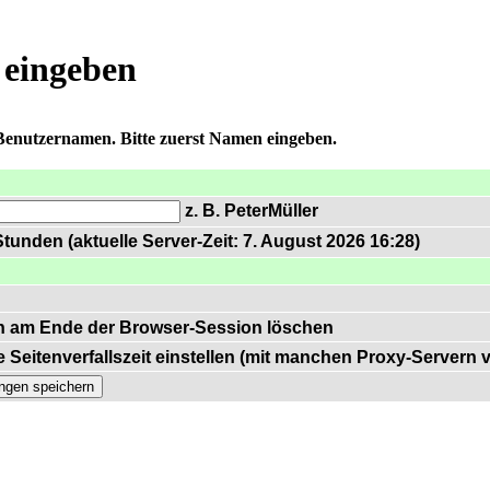
 eingeben
 Benutzernamen. Bitte zuerst Namen eingeben.
z. B. PeterMüller
tunden (aktuelle Server-Zeit: 7. August 2026 16:28)
n am Ende der Browser-Session löschen
 Seitenverfallszeit einstellen (mit manchen Proxy-Servern