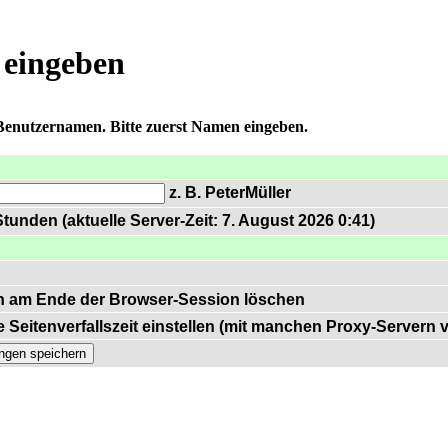
 eingeben
 Benutzernamen. Bitte zuerst Namen eingeben.
z. B. PeterMüller
tunden (aktuelle Server-Zeit: 7. August 2026 0:41)
n am Ende der Browser-Session löschen
 Seitenverfallszeit einstellen (mit manchen Proxy-Servern