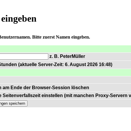
 eingeben
 Benutzernamen. Bitte zuerst Namen eingeben.
z. B. PeterMüller
tunden (aktuelle Server-Zeit: 6. August 2026 16:48)
n am Ende der Browser-Session löschen
 Seitenverfallszeit einstellen (mit manchen Proxy-Servern