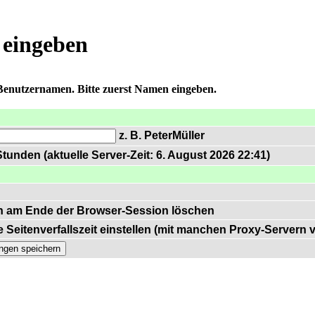
 eingeben
 Benutzernamen. Bitte zuerst Namen eingeben.
z. B. PeterMüller
tunden (aktuelle Server-Zeit: 6. August 2026 22:41)
n am Ende der Browser-Session löschen
 Seitenverfallszeit einstellen (mit manchen Proxy-Servern