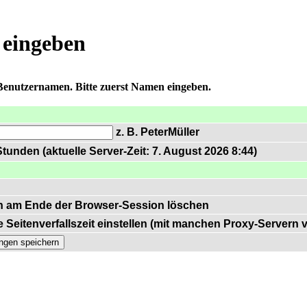
 eingeben
 Benutzernamen. Bitte zuerst Namen eingeben.
z. B. PeterMüller
tunden (aktuelle Server-Zeit: 7. August 2026 8:44)
n am Ende der Browser-Session löschen
 Seitenverfallszeit einstellen (mit manchen Proxy-Servern