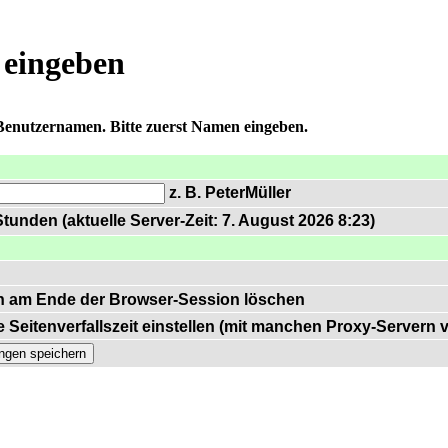
 eingeben
 Benutzernamen. Bitte zuerst Namen eingeben.
z. B. PeterMüller
tunden (aktuelle Server-Zeit: 7. August 2026 8:23)
n am Ende der Browser-Session löschen
 Seitenverfallszeit einstellen (mit manchen Proxy-Servern