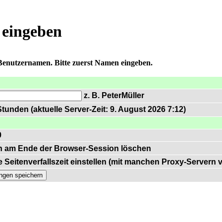
 eingeben
 Benutzernamen. Bitte zuerst Namen eingeben.
z. B. PeterMüller
tunden (aktuelle Server-Zeit: 9. August 2026 7:12)
0
n am Ende der Browser-Session löschen
 Seitenverfallszeit einstellen (mit manchen Proxy-Servern