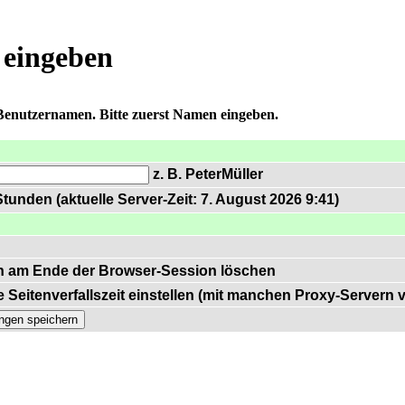
 eingeben
 Benutzernamen. Bitte zuerst Namen eingeben.
z. B. PeterMüller
tunden (aktuelle Server-Zeit: 7. August 2026 9:41)
n am Ende der Browser-Session löschen
 Seitenverfallszeit einstellen (mit manchen Proxy-Servern