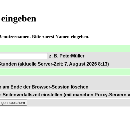
 eingeben
 Benutzernamen. Bitte zuerst Namen eingeben.
z. B. PeterMüller
tunden (aktuelle Server-Zeit: 7. August 2026 8:13)
n am Ende der Browser-Session löschen
 Seitenverfallszeit einstellen (mit manchen Proxy-Servern