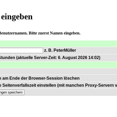
 eingeben
 Benutzernamen. Bitte zuerst Namen eingeben.
z. B. PeterMüller
tunden (aktuelle Server-Zeit: 6. August 2026 14:02)
n am Ende der Browser-Session löschen
 Seitenverfallszeit einstellen (mit manchen Proxy-Servern