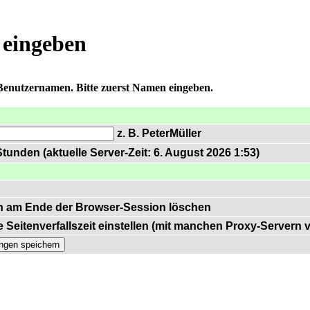
 eingeben
 Benutzernamen. Bitte zuerst Namen eingeben.
z. B. PeterMüller
tunden (aktuelle Server-Zeit: 6. August 2026 1:53)
n am Ende der Browser-Session löschen
 Seitenverfallszeit einstellen (mit manchen Proxy-Servern