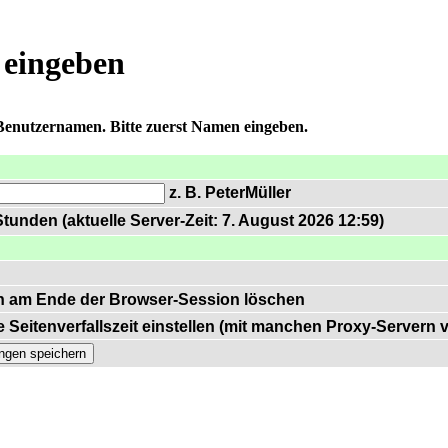
 eingeben
 Benutzernamen. Bitte zuerst Namen eingeben.
z. B. PeterMüller
tunden (aktuelle Server-Zeit: 7. August 2026 12:59)
n am Ende der Browser-Session löschen
 Seitenverfallszeit einstellen (mit manchen Proxy-Servern