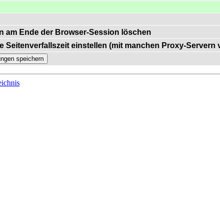
n am Ende der Browser-Session löschen
e Seitenverfallszeit einstellen (mit manchen Proxy-Servern
ichnis